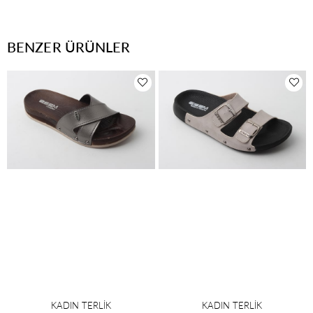
BENZER ÜRÜNLER
KADIN TERLİK
KADIN TERLİK