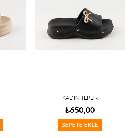
KADIN TERLİK
₺650,00
SEPETE EKLE