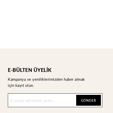
E-BÜLTEN ÜYELİK
Kampanya ve yeniliklerimizden haber almak
için kayıt olun.
GÖNDER