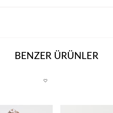
BENZER ÜRÜNLER