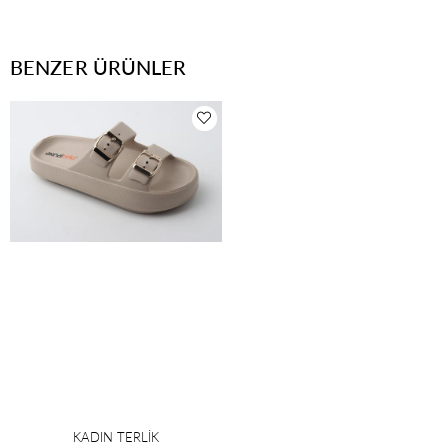
BENZER ÜRÜNLER
KADIN TERLİK