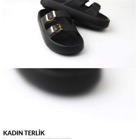
KADIN TERLİK