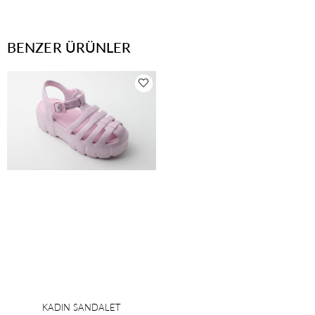
BENZER ÜRÜNLER
KADIN SANDALET