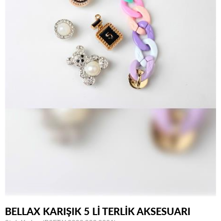
BELLAX KARIŞIK 5 Lİ TERLİK AKSESUARI