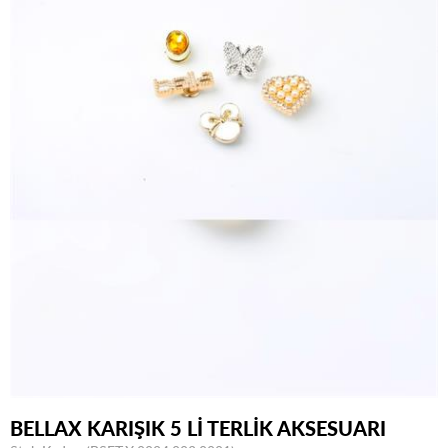
BELLAX KARIŞIK 5 Lİ TERLİK AKSESUARI